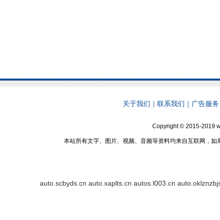
关于我们
｜
联系我们
｜
广告服务
Copyright © 2015-2019 w
本站所有文字、图片、视频、音频等资料均来自互联网，如
auto.scbyds.cn
auto.xaplts.cn
autos.l003.cn
auto.oklznzbj